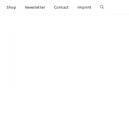
Shop
Newsletter
Contact
Imprint