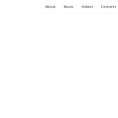
About
Music
Videos
Concerts