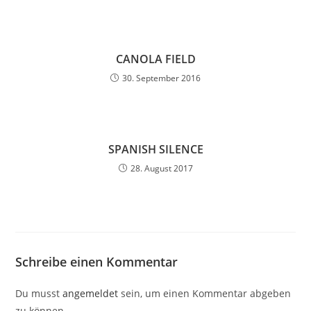
CANOLA FIELD
30. September 2016
SPANISH SILENCE
28. August 2017
Schreibe einen Kommentar
Du musst
angemeldet
sein, um einen Kommentar abgeben
zu können.