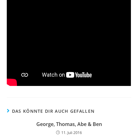
DAS KÖNNTE DIR AUCH GEFALLEN
George, Thomas, Abe & Ben
11. Juli 2016